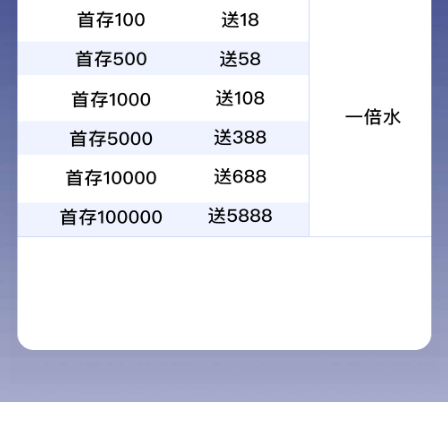
手机站
联系我们