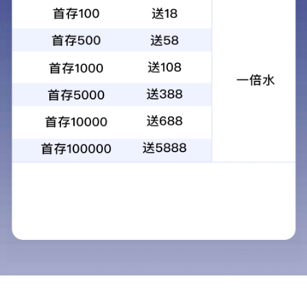
手机站
联系我们