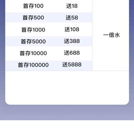
手机站
联系我们