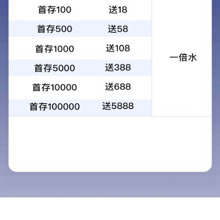
手机站
联系我们