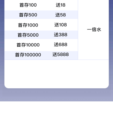
手机站
联系我们