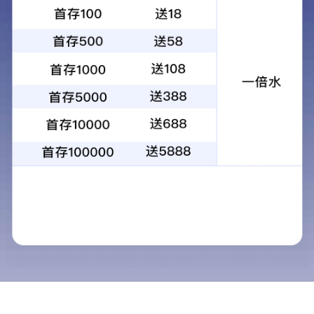
手机站
联系我们