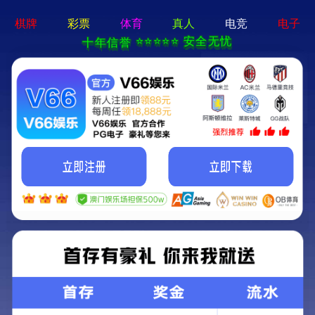
新京葡萄入口-通用免费下载
欢迎光临新京葡萄入口官方网站!
关注我们