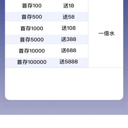
手机站
联系我们