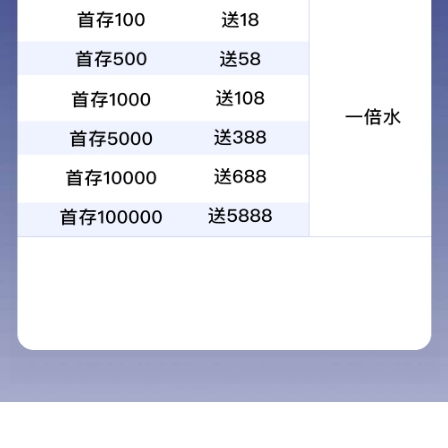
手机站
联系我们