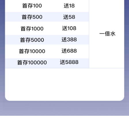
手机站
联系我们