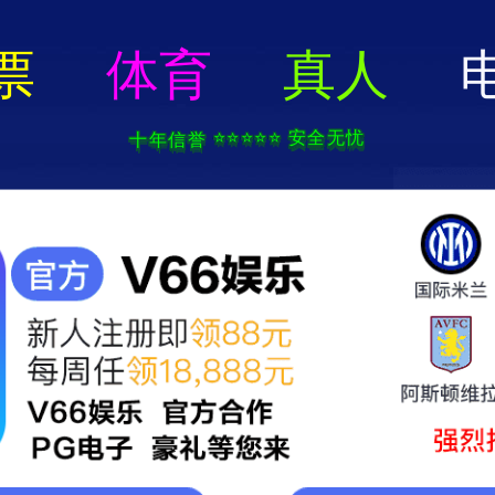
新京葡萄入口-通用免费下载