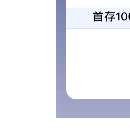
关于我们
公司简介
企业文化
发展历程
荣誉资质
联系我们
客户案例
客户案例
新闻资讯
公司新闻
行业动态
常见问题
企业相册
联系我们