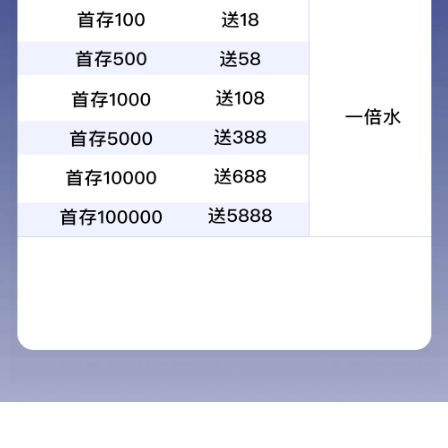
手机站
联系我们