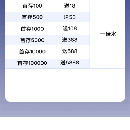
手机站
联系我们