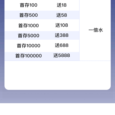
手机站
联系我们