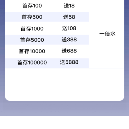
手机站
联系我们